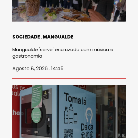
SOCIEDADE
MANGUALDE
Mangualde 'serve' encruzado com música e
gastronomia
Agosto 8, 2026 . 14:45