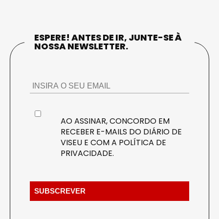
ESPERE! ANTES DE IR, JUNTE-SE À
NOSSA NEWSLETTER.
AO ASSINAR, CONCORDO EM
RECEBER E-MAILS DO DIÁRIO DE
VISEU E COM A
POLÍTICA DE
PRIVACIDADE
.