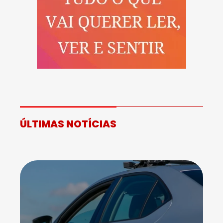
ÚLTIMAS NOTÍCIAS