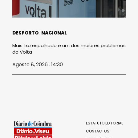
DESPORTO
NACIONAL
Mais lixo espalhado é um dos maiores problemas
do Volta
Agosto 8, 2026 . 14:30
ESTATUTO EDITORIAL
CONTACTOS