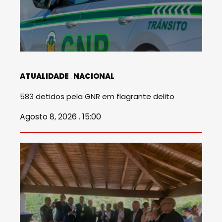
ATUALIDADE
NACIONAL
583 detidos pela GNR em flagrante delito
Agosto 8, 2026 . 15:00