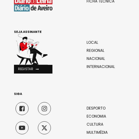
FICHA TÉCNICA
SEJA ASSINANTE
LOCAL
REGIONAL
NACIONAL
INTERNACIONAL
REGISTAR
SIGA
DESPORTO
ECONOMIA
CULTURA
MULTIMÉDIA