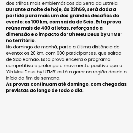
dos trilhos mais emblemáticos da Serra da Estrela.
Durante a noite de hoje, às 23h59, será dada a
partida para mais um dos grandes desafios do
evento: os 100 km, com saída de Seia. Esta prova
reúne mais de 400 atletas, reforçando a
dimensão e o impacto do ‘Oh Meu Deus by UTMB’
no território.
No domingo de manhã, parte a última distância do
evento: os 20 km, com 600 participantes, que sairão
de São Romão. Esta prova encerra o programa
competitivo e prolonga o movimento positivo que o
‘Oh Meu Deus by UTMB’ está a gerar na região desde o
início do fim de semana.
As provas continuam até domingo, com chegadas
previstas ao longo de todo o dia.