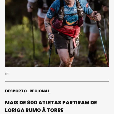
DR
DESPORTO
REGIONAL
MAIS DE 800 ATLETAS PARTIRAM DE
LORIGA RUMO À TORRE