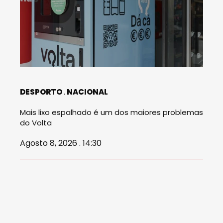
DESPORTO
NACIONAL
Mais lixo espalhado é um dos maiores problemas
do Volta
Agosto 8, 2026 . 14:30