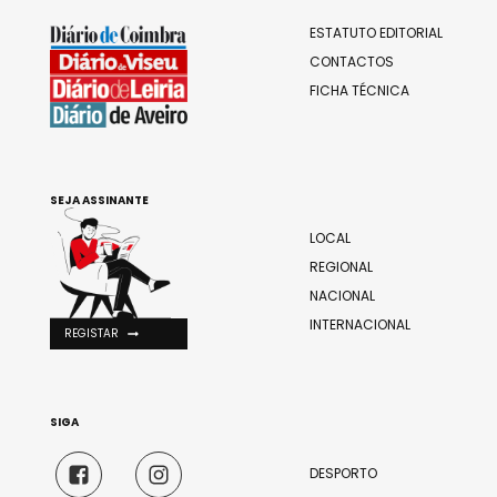
ESTATUTO EDITORIAL
CONTACTOS
FICHA TÉCNICA
SEJA ASSINANTE
LOCAL
REGIONAL
NACIONAL
INTERNACIONAL
REGISTAR
SIGA
DESPORTO