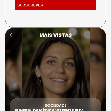
MAIS VISTAS
SOCIEDADE
FUNERAL DA MÉDICA VISEENSE RITA