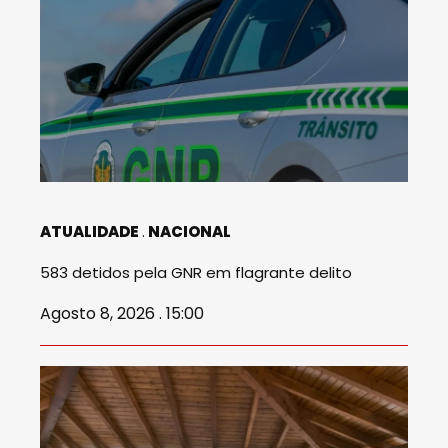
ATUALIDADE
NACIONAL
583 detidos pela GNR em flagrante delito
Agosto 8, 2026 . 15:00