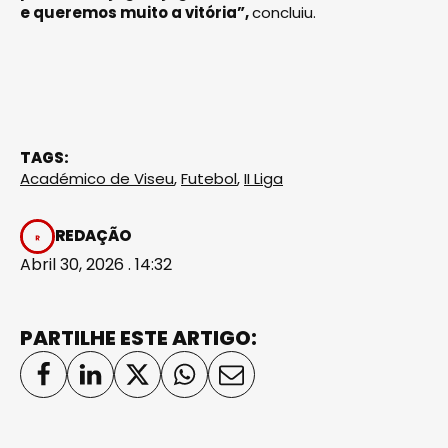
e queremos muito a vitória”,
concluiu.
TAGS:
Académico de Viseu
,
Futebol
,
II Liga
REDAÇÃO
Abril 30, 2026 . 14:32
PARTILHE ESTE ARTIGO: