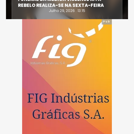
REBELO REALIZA-SE NA SEXTA-FEIRA
Julho 29, 2026 . 13:15
Pub