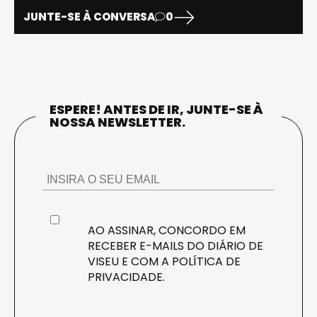
JUNTE-SE À CONVERSA
0
ESPERE! ANTES DE IR, JUNTE-SE À
NOSSA NEWSLETTER.
AO ASSINAR, CONCORDO EM
RECEBER E-MAILS DO DIÁRIO DE
VISEU E COM A
POLÍTICA DE
PRIVACIDADE
.