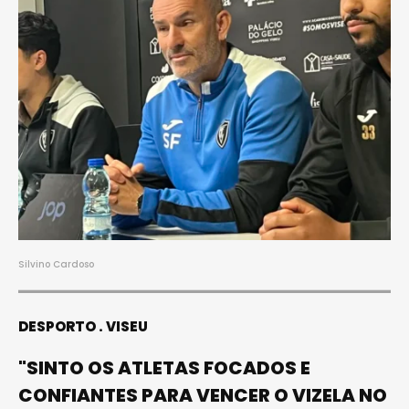
Silvino Cardoso
DESPORTO
VISEU
"SINTO OS ATLETAS FOCADOS E
CONFIANTES PARA VENCER O VIZELA NO