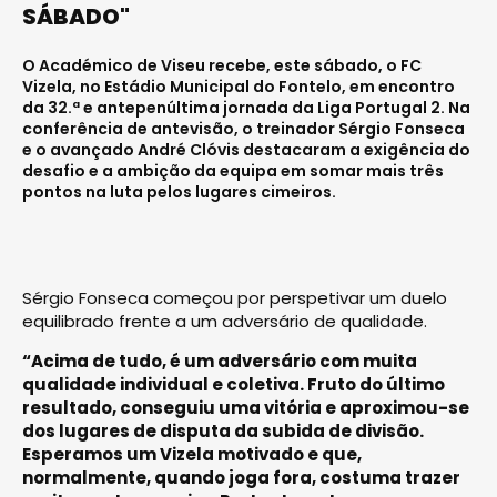
SÁBADO"
O Académico de Viseu recebe, este sábado, o FC
Vizela, no Estádio Municipal do Fontelo, em encontro
da 32.ª e antepenúltima jornada da Liga Portugal 2. Na
conferência de antevisão, o treinador Sérgio Fonseca
e o avançado André Clóvis destacaram a exigência do
desafio e a ambição da equipa em somar mais três
pontos na luta pelos lugares cimeiros.
Sérgio Fonseca começou por perspetivar um duelo
equilibrado frente a um adversário de qualidade.
“Acima de tudo, é um adversário com muita
qualidade individual e coletiva. Fruto do último
resultado, conseguiu uma vitória e aproximou-se
dos lugares de disputa da subida de divisão.
Esperamos um Vizela motivado e que,
normalmente, quando joga fora, costuma trazer