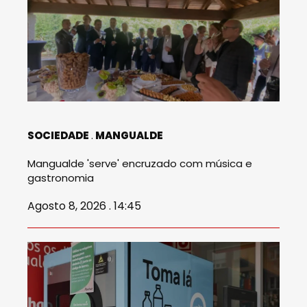
SOCIEDADE
MANGUALDE
Mangualde 'serve' encruzado com música e
gastronomia
Agosto 8, 2026 . 14:45