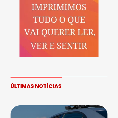
ÚLTIMAS NOTÍCIAS