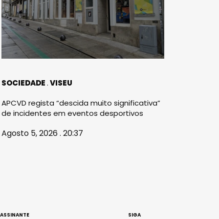
SOCIEDADE
VISEU
APCVD regista “descida muito significativa”
de incidentes em eventos desportivos
Agosto 5, 2026 . 20:37
 ASSINANTE
SIGA