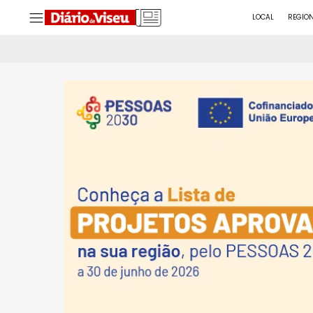
LOCAL
REGIO