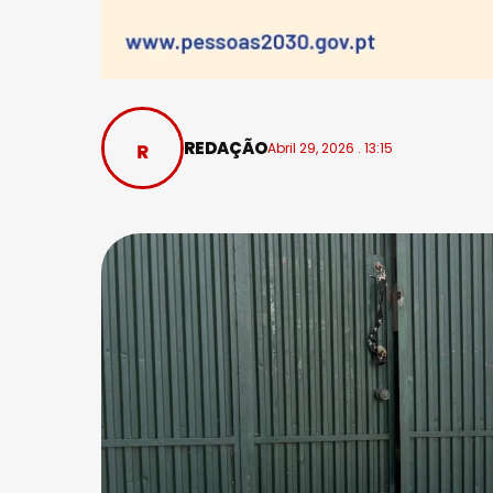
REDAÇÃO
Abril 29, 2026 . 13:15