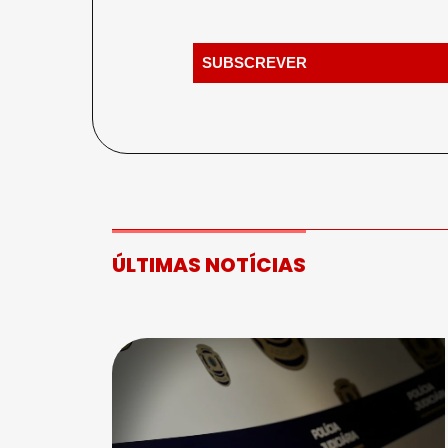
ÚLTIMAS NOTÍCIAS