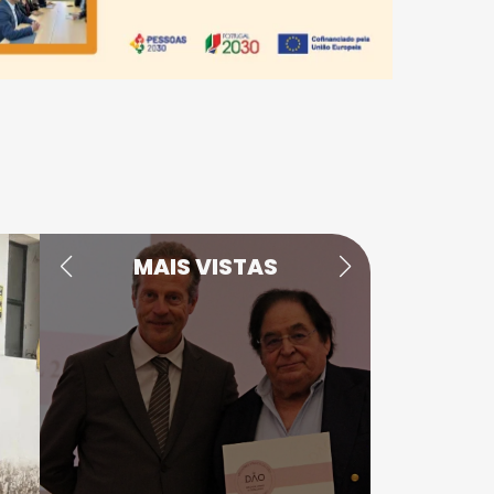
MAIS VISTAS