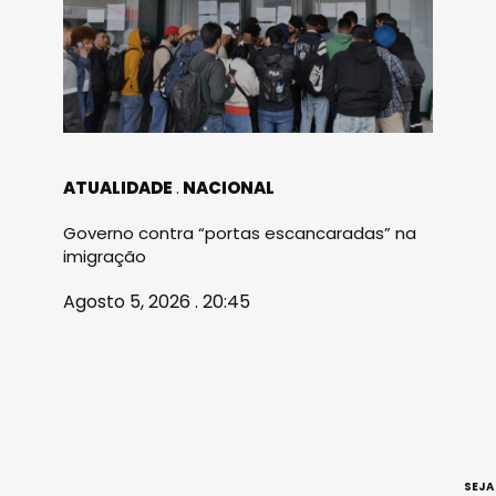
ATUALIDADE
NACIONAL
Governo contra “portas escancaradas” na
imigração
Agosto 5, 2026 . 20:45
SEJA