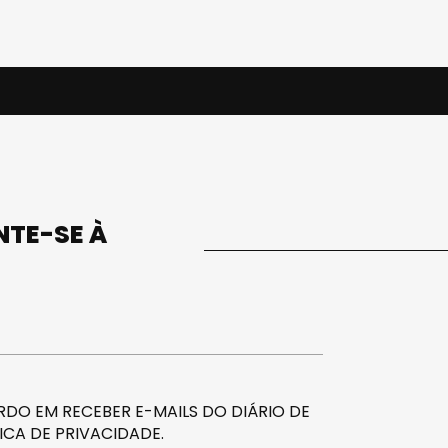
UNTE-SE À
DO EM RECEBER E-MAILS DO DIÁRIO DE
ICA DE PRIVACIDADE
.