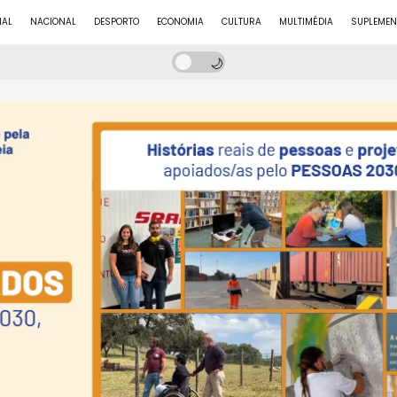
NAL
NACIONAL
DESPORTO
ECONOMIA
CULTURA
MULTIMÉDIA
SUPLEMEN