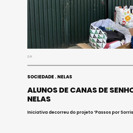
D.R.
SOCIEDADE
NELAS
ALUNOS DE CANAS DE SENHO
NELAS
Iniciativa decorreu do projeto ‘Passos por Sorris