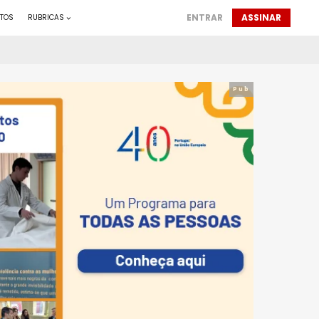
ENTRAR
ASSINAR
TOS
RUBRICAS
Pub