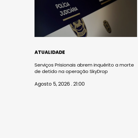
ATUALIDADE
Serviços Prisionais abrem inquérito a morte
de detido na operação SkyDrop
Agosto 5, 2026 . 21:00