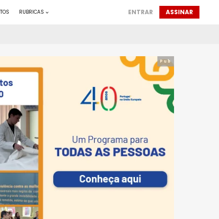
ENTRAR
ASSINAR
TOS
RUBRICAS
Pub