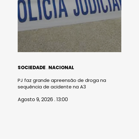
SOCIEDADE
NACIONAL
PJ faz grande apreensão de droga na
sequência de acidente na A3
Agosto 9, 2026 . 13:00