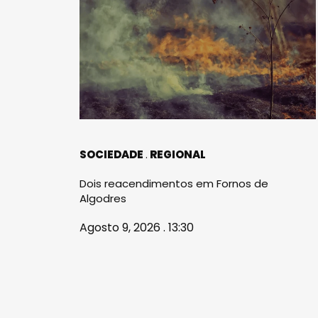
SOCIEDADE
REGIONAL
Dois reacendimentos em Fornos de
Algodres
Agosto 9, 2026 . 13:30