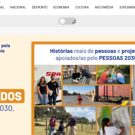
NAL
NACIONAL
DESPORTO
ECONOMIA
CULTURA
MULTIMÉDIA
SUPLEMEN