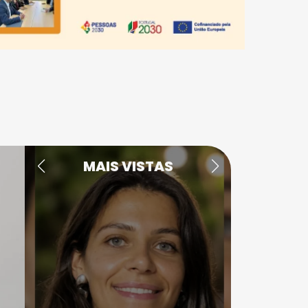
MAIS VISTAS