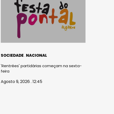
SOCIEDADE
NACIONAL
'Rentrées' partidárias começam na sexta-
feira
Agosto 9, 2026 . 12:45