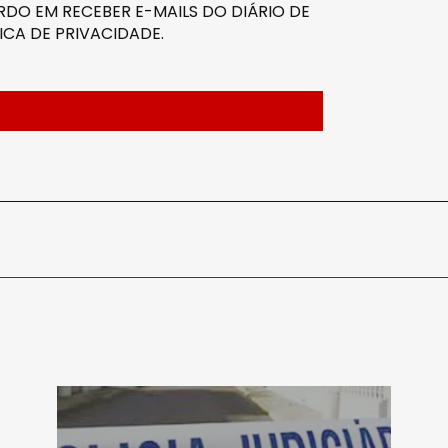
DO EM RECEBER E-MAILS DO DIÁRIO DE
ICA DE PRIVACIDADE
.