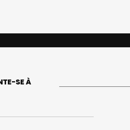
UNTE-SE À