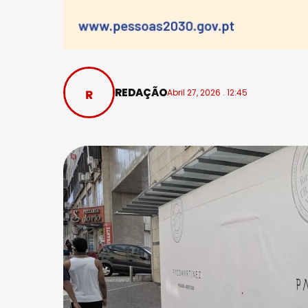
REDAÇÃO
Abril 27, 2026 . 12:45