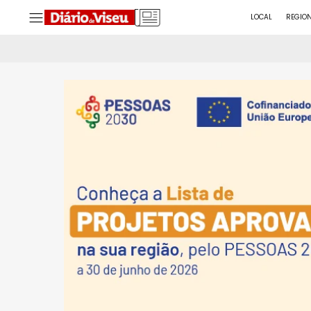
LOCAL
REGIO