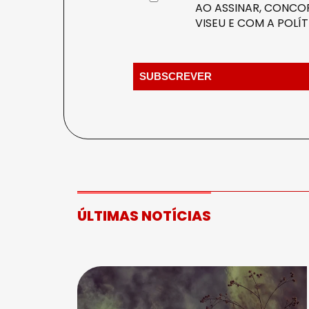
AO ASSINAR, CONCOR
VISEU E COM A
POLÍT
ÚLTIMAS NOTÍCIAS