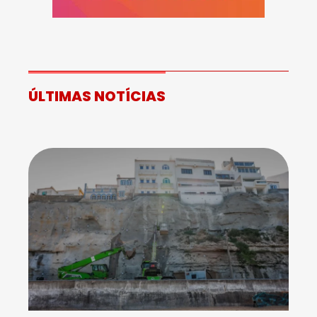
ÚLTIMAS NOTÍCIAS