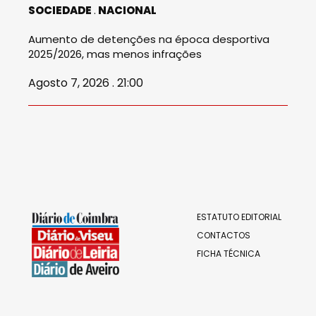
SOCIEDADE
NACIONAL
Aumento de detenções na época desportiva
2025/2026, mas menos infrações
Agosto 7, 2026 . 21:00
ESTATUTO EDITORIAL
CONTACTOS
FICHA TÉCNICA