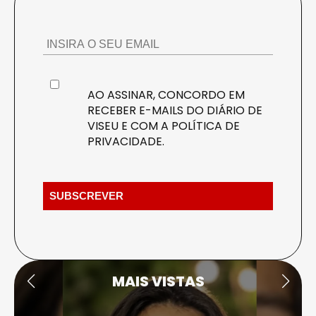
AO ASSINAR, CONCORDO EM
RECEBER E-MAILS DO DIÁRIO DE
VISEU E COM A
POLÍTICA DE
PRIVACIDADE
.
MAIS VISTAS