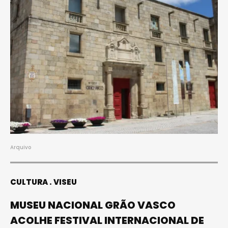
Arquivo
CULTURA
VISEU
MUSEU NACIONAL GRÃO VASCO
ACOLHE FESTIVAL INTERNACIONAL DE