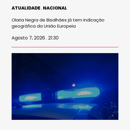
ATUALIDADE
NACIONAL
Olaria Negra de Bisalhães já tem indicação
geográfica da União Europeia
Agosto 7, 2026 . 21:30