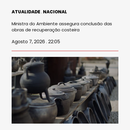
ATUALIDADE
NACIONAL
Ministra do Ambiente assegura conclusão das
obras de recuperação costeira
Agosto 7, 2026 . 22:05