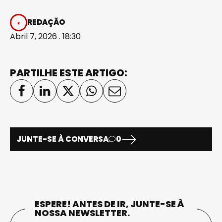
REDAÇÃO
Abril 7, 2026 . 18:30
PARTILHE ESTE ARTIGO:
JUNTE-SE À CONVERSA
0
ESPERE! ANTES DE IR, JUNTE-SE À
NOSSA NEWSLETTER.