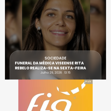
SOCIEDADE
FUNERAL DA MÉDICA VISEENSE RITA
REBELO REALIZA-SE NA SEXTA-FEIRA
Julho 29, 2026 . 13:15
Pub