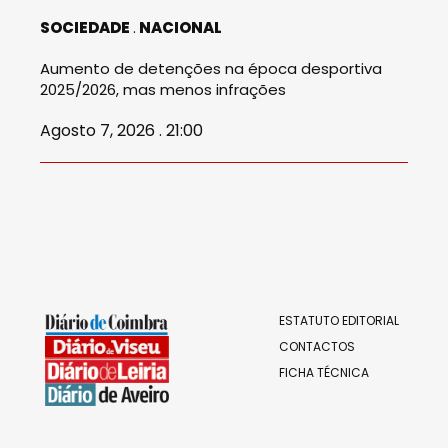
SOCIEDADE
NACIONAL
Aumento de detenções na época desportiva
2025/2026, mas menos infrações
Agosto 7, 2026 . 21:00
ESTATUTO EDITORIAL
CONTACTOS
FICHA TÉCNICA