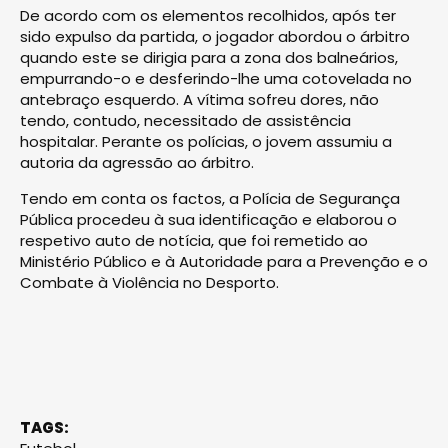
De acordo com os elementos recolhidos, após ter
sido expulso da partida, o jogador abordou o árbitro
quando este se dirigia para a zona dos balneários,
empurrando-o e desferindo-lhe uma cotovelada no
antebraço esquerdo. A vítima sofreu dores, não
tendo, contudo, necessitado de assistência
hospitalar. Perante os polícias, o jovem assumiu a
autoria da agressão ao árbitro.
Tendo em conta os factos, a Polícia de Segurança
Pública procedeu à sua identificação e elaborou o
respetivo auto de notícia, que foi remetido ao
Ministério Público e à Autoridade para a Prevenção e o
Combate à Violência no Desporto.
TAGS: