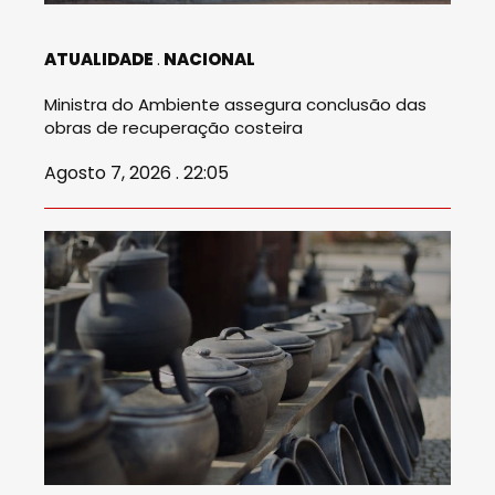
ATUALIDADE
NACIONAL
Ministra do Ambiente assegura conclusão das
obras de recuperação costeira
Agosto 7, 2026 . 22:05