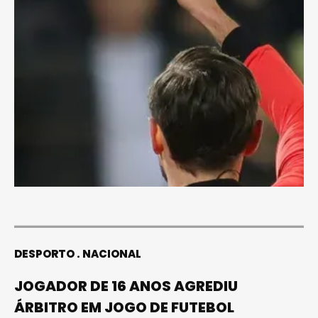
DESPORTO
NACIONAL
JOGADOR DE 16 ANOS AGREDIU
ÁRBITRO EM JOGO DE FUTEBOL