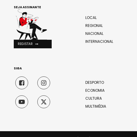
SEJA ASSINANTE
LOCAL
REGIONAL
NACIONAL
INTERNACIONAL
REGISTAR
SIGA
DESPORTO
ECONOMIA
CULTURA
MULTIMÉDIA