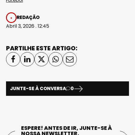
Futebol
REDAÇÃO
Abril 3, 2026 . 12:45
PARTILHE ESTE ARTIGO:
JUNTE-SE À CONVERSA
0
ESPERE! ANTES DE IR, JUNTE-SE À
NOSSA NEWSLETTER.