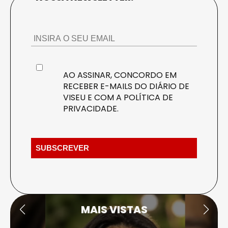
AO ASSINAR, CONCORDO EM
RECEBER E-MAILS DO DIÁRIO DE
VISEU E COM A
POLÍTICA DE
PRIVACIDADE
.
MAIS VISTAS