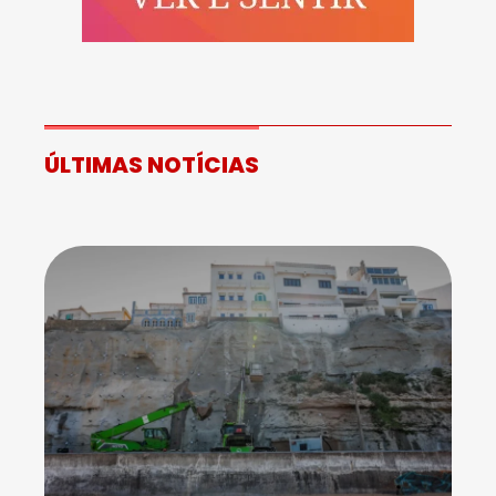
ÚLTIMAS NOTÍCIAS