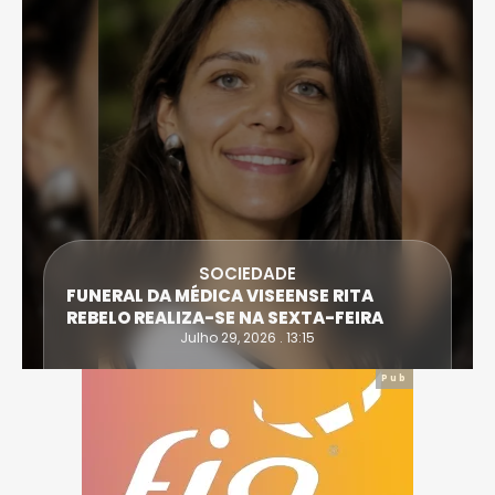
SOCIEDADE
FUNERAL DA MÉDICA VISEENSE RITA
REBELO REALIZA-SE NA SEXTA-FEIRA
Julho 29, 2026 . 13:15
Pub