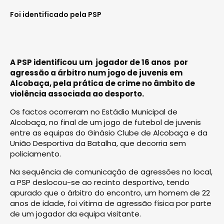
Foi identificado pela PSP
A PSP identificou um jogador de 16 anos por
agressão a árbitro num jogo de juvenis em
Alcobaça, pela prática de crime no âmbito de
violência associada ao desporto.
Os factos ocorreram no Estádio Municipal de
Alcobaça, no final de um jogo de futebol de juvenis
entre as equipas do Ginásio Clube de Alcobaça e da
União Desportiva da Batalha, que decorria sem
policiamento.
Na sequência de comunicação de agressões no local,
a PSP deslocou-se ao recinto desportivo, tendo
apurado que o árbitro do encontro, um homem de 22
anos de idade, foi vítima de agressão física por parte
de um jogador da equipa visitante.