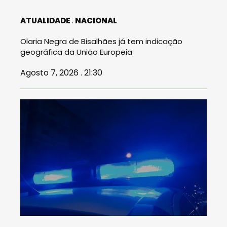
ATUALIDADE
NACIONAL
Olaria Negra de Bisalhães já tem indicação
geográfica da União Europeia
Agosto 7, 2026 . 21:30