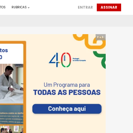
ENTRAR
ASSINAR
TOS
RUBRICAS
Pub