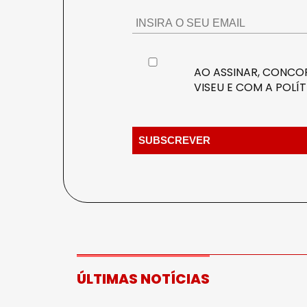
AO ASSINAR, CONCOR
VISEU E COM A
POLÍT
ÚLTIMAS NOTÍCIAS