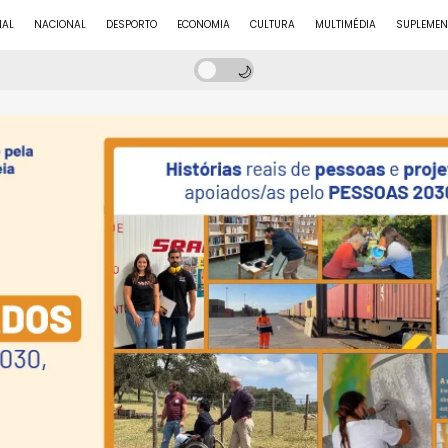
NAL
NACIONAL
DESPORTO
ECONOMIA
CULTURA
MULTIMÉDIA
SUPLEMEN