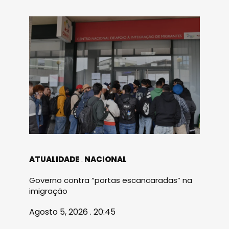
ATUALIDADE
NACIONAL
Governo contra “portas escancaradas” na
imigração
Agosto 5, 2026 . 20:45