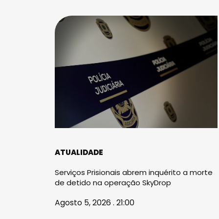
ATUALIDADE
Serviços Prisionais abrem inquérito a morte
de detido na operação SkyDrop
Agosto 5, 2026 . 21:00