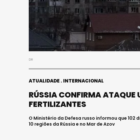
DR
ATUALIDADE
INTERNACIONAL
RÚSSIA CONFIRMA ATAQUE 
FERTILIZANTES
O Ministério da Defesa russo informou que 102 
10 regiões da Rússia e no Mar de Azov