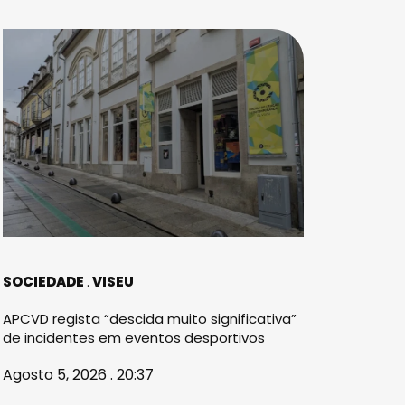
SOCIEDADE
VISEU
APCVD regista “descida muito significativa”
de incidentes em eventos desportivos
Agosto 5, 2026 . 20:37