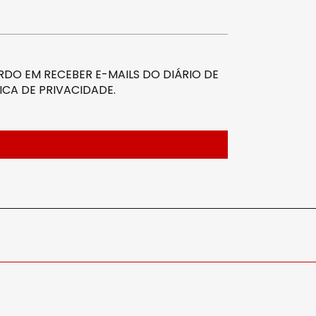
DO EM RECEBER E-MAILS DO DIÁRIO DE
ICA DE PRIVACIDADE
.