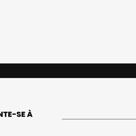
UNTE-SE À