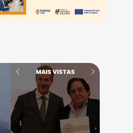
MAIS VISTAS