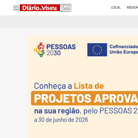
LOCAL
REGIO