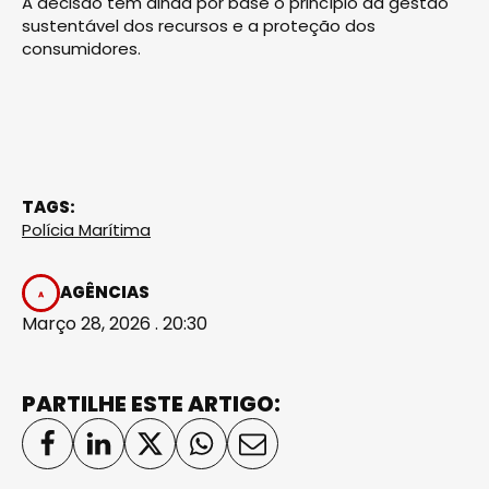
A decisão tem ainda por base o princípio da gestão
sustentável dos recursos e a proteção dos
consumidores.
TAGS:
Polícia Marítima
AGÊNCIAS
Março 28, 2026 . 20:30
PARTILHE ESTE ARTIGO: