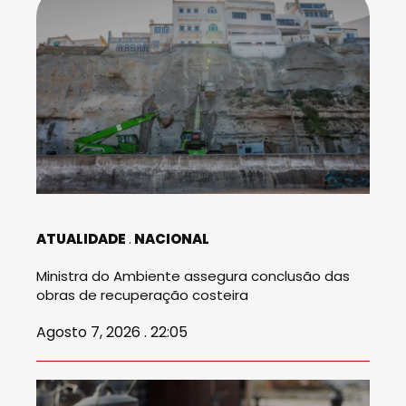
ATUALIDADE
NACIONAL
Ministra do Ambiente assegura conclusão das
obras de recuperação costeira
Agosto 7, 2026 . 22:05