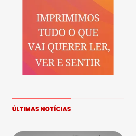
ÚLTIMAS NOTÍCIAS