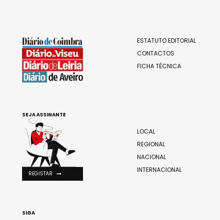
ESTATUTO EDITORIAL
CONTACTOS
FICHA TÉCNICA
SEJA ASSINANTE
LOCAL
REGIONAL
NACIONAL
INTERNACIONAL
REGISTAR
SIGA