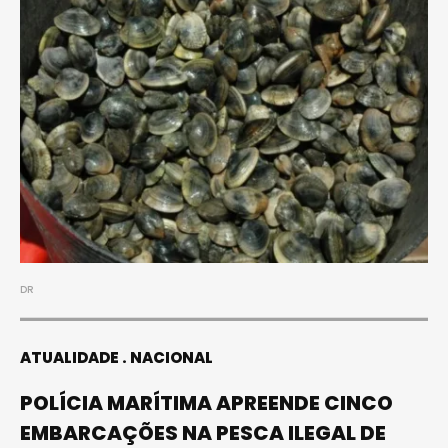
DR
ATUALIDADE
NACIONAL
POLÍCIA MARÍTIMA APREENDE CINCO
EMBARCAÇÕES NA PESCA ILEGAL DE