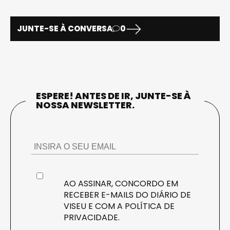
JUNTE-SE À CONVERSA
0
ESPERE! ANTES DE IR, JUNTE-SE À
NOSSA NEWSLETTER.
AO ASSINAR, CONCORDO EM
RECEBER E-MAILS DO DIÁRIO DE
VISEU E COM A
POLÍTICA DE
PRIVACIDADE
.