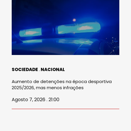
SOCIEDADE
NACIONAL
Aumento de detenções na época desportiva
2025/2026, mas menos infrações
Agosto 7, 2026 . 21:00