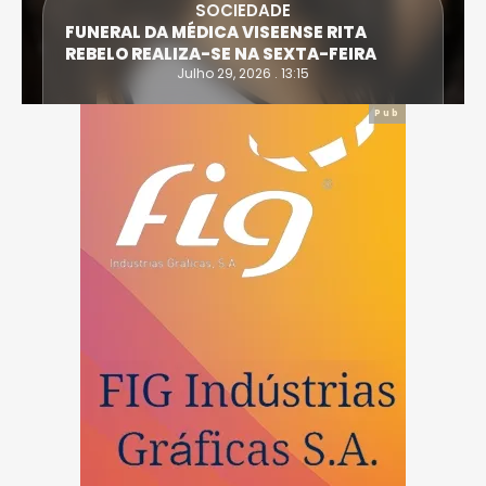
SOCIEDADE
FUNERAL DA MÉDICA VISEENSE RITA
REBELO REALIZA-SE NA SEXTA-FEIRA
Julho 29, 2026 . 13:15
Pub