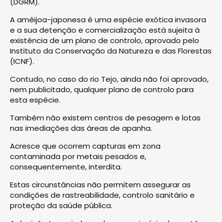
(DGRM).
A amêijoa-japonesa é uma espécie exótica invasora
e a sua detenção e comercialização está sujeita à
existência de um plano de controlo, aprovado pelo
Instituto da Conservação da Natureza e das Florestas
(ICNF).
Contudo, no caso do rio Tejo, ainda não foi aprovado,
nem publicitado, qualquer plano de controlo para
esta espécie.
Também não existem centros de pesagem e lotas
nas imediações das áreas de apanha.
Acresce que ocorrem capturas em zona
contaminada por metais pesados e,
consequentemente, interdita.
Estas circunstâncias não permitem assegurar as
condições de rastreabilidade, controlo sanitário e
proteção da saúde pública.