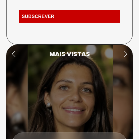
MAIS VISTAS