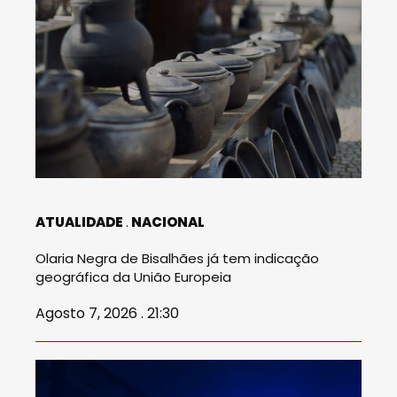
ATUALIDADE
NACIONAL
Olaria Negra de Bisalhães já tem indicação
geográfica da União Europeia
Agosto 7, 2026 . 21:30