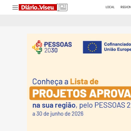
LOCAL
REGIO