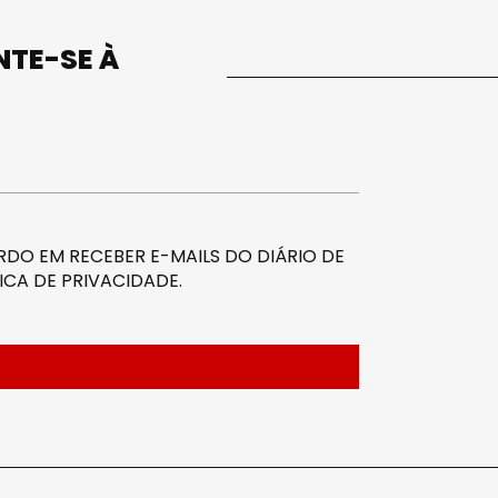
UNTE-SE À
DO EM RECEBER E-MAILS DO DIÁRIO DE
ICA DE PRIVACIDADE
.