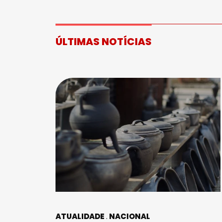
ÚLTIMAS NOTÍCIAS
ATUALIDADE
NACIONAL