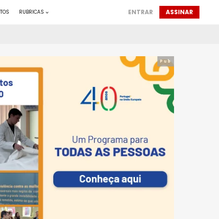
ENTRAR
ASSINAR
TOS
RUBRICAS
Pub