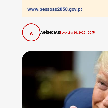
AGÊNCIAS
Fevereiro 26, 2026 . 20:15