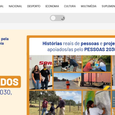
NAL
NACIONAL
DESPORTO
ECONOMIA
CULTURA
MULTIMÉDIA
SUPLEMEN