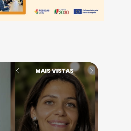
MAIS VISTAS