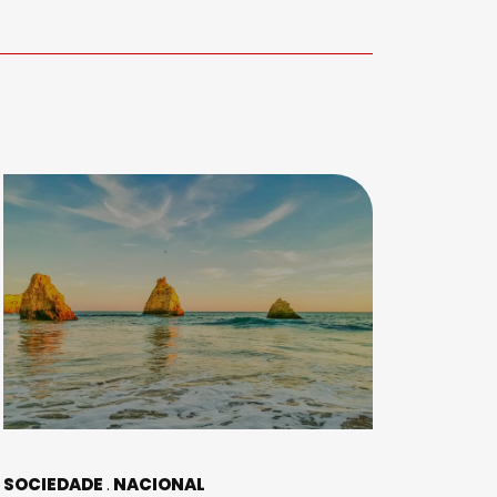
SOCIEDADE
NACIONAL