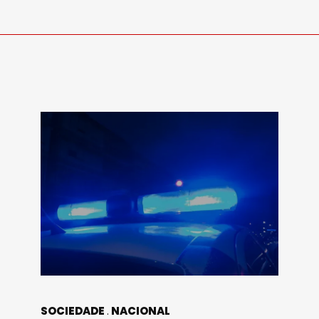
SOCIEDADE
NACIONAL