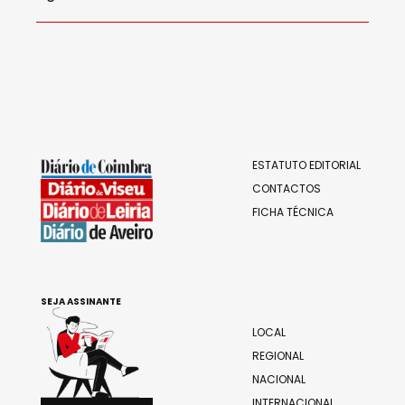
ESTATUTO EDITORIAL
CONTACTOS
FICHA TÉCNICA
SEJA ASSINANTE
LOCAL
REGIONAL
NACIONAL
INTERNACIONAL