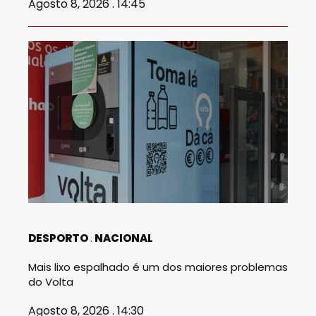
Agosto 8, 2026 . 14:45
DESPORTO
NACIONAL
Mais lixo espalhado é um dos maiores problemas
do Volta
Agosto 8, 2026 . 14:30