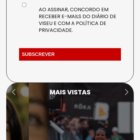
AO ASSINAR, CONCORDO EM
RECEBER E-MAILS DO DIÁRIO DE
VISEU E COM A
POLÍTICA DE
PRIVACIDADE
.
MAIS VISTAS