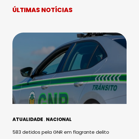
ÚLTIMAS NOTÍCIAS
ATUALIDADE
NACIONAL
583 detidos pela GNR em flagrante delito