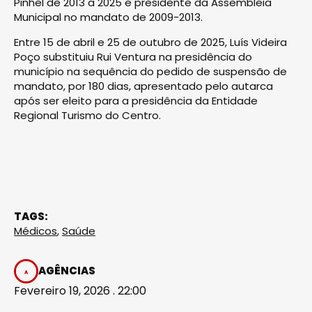
Pinhel de 2013 a 2025 e presidente da Assembleia
Municipal no mandato de 2009-2013.
Entre 15 de abril e 25 de outubro de 2025, Luís Videira
Poço substituiu Rui Ventura na presidência do
município na sequência do pedido de suspensão de
mandato, por 180 dias, apresentado pelo autarca
após ser eleito para a presidência da Entidade
Regional Turismo do Centro.
TAGS:
Médicos
,
Saúde
AGÊNCIAS
Fevereiro 19, 2026 . 22:00