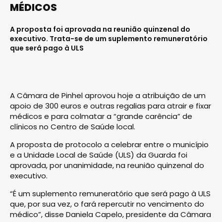
MÉDICOS
A proposta foi aprovada na reunião quinzenal do
executivo. Trata-se de um suplemento remuneratório
que será pago à ULS
A Câmara de Pinhel aprovou hoje a atribuição de um
apoio de 300 euros e outras regalias para atrair e fixar
médicos e para colmatar a “grande carência” de
clínicos no Centro de Saúde local.
A proposta de protocolo a celebrar entre o município
e a Unidade Local de Saúde (ULS) da Guarda foi
aprovada, por unanimidade, na reunião quinzenal do
executivo.
“É um suplemento remuneratório que será pago à ULS
que, por sua vez, o fará repercutir no vencimento do
médico”, disse Daniela Capelo, presidente da Câmara