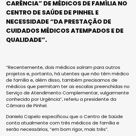
CARÊNCIA” DE MÉDICOS DE FAMÍLIA NO
CENTRO DE SAÚDE DE PINHEL E
NECESSIDADE “DA PRESTAÇÃO DE
CUIDADOS MÉDICOS ATEMPADOS E DE
QUALIDADE”.
“Recentemente, dois médicos saíram para outros
projetos e, portanto, há utentes que não têm médico
de família e, além disso, também precisamos de
médicos que permitam ter as escalas preenchidas no
Serviço de Atendimento Complementar, vulgarmente
conhecido por Urgência”, referiu a presidente da
Câmara de Pinhel.
Daniela Capelo especificou que o Centro de Saúde
conta atualmente com três médicos de família e
serão necessários, “em bom rigor, mais três”.