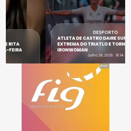
DESPORTO
ATLETA DE CASTRO DAIRE SUPERA PROVA
EXTREMA DO TRIATLO E TORNA-SE
IRONWOMAN
Julho 28, 2026 . 16:14
Pub