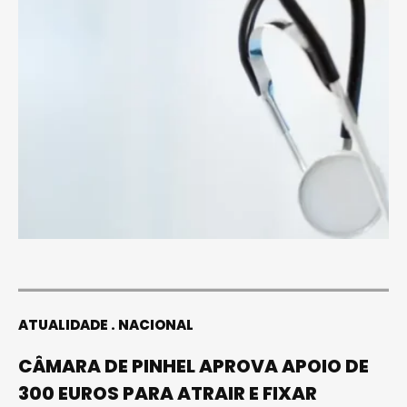
ATUALIDADE
NACIONAL
CÂMARA DE PINHEL APROVA APOIO DE
300 EUROS PARA ATRAIR E FIXAR