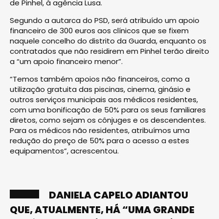
de Pinhel, à agência Lusa.
Segundo a autarca do PSD, será atribuído um apoio
financeiro de 300 euros aos clínicos que se fixem
naquele concelho do distrito da Guarda, enquanto os
contratados que não residirem em Pinhel terão direito
a “um apoio financeiro menor”.
“Temos também apoios não financeiros, como a
utilização gratuita das piscinas, cinema, ginásio e
outros serviços municipais aos médicos residentes,
com uma bonificação de 50% para os seus familiares
diretos, como sejam os cônjuges e os descendentes.
Para os médicos não residentes, atribuímos uma
redução do preço de 50% para o acesso a estes
equipamentos”, acrescentou.
DANIELA CAPELO ADIANTOU
QUE, ATUALMENTE, HÁ “UMA GRANDE