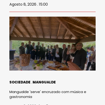
Agosto 8, 2026 . 15:00
SOCIEDADE
MANGUALDE
Mangualde 'serve' encruzado com música e
gastronomia