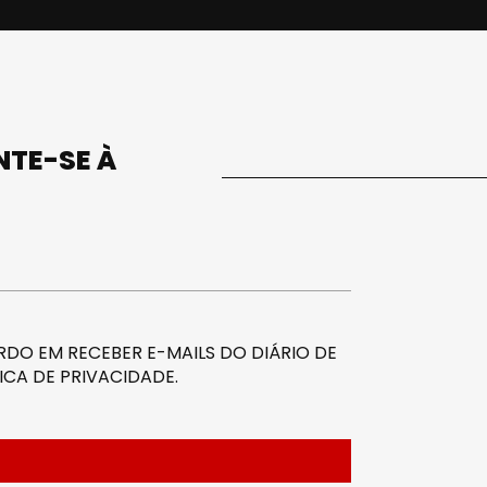
UNTE-SE À
DO EM RECEBER E-MAILS DO DIÁRIO DE
ICA DE PRIVACIDADE
.