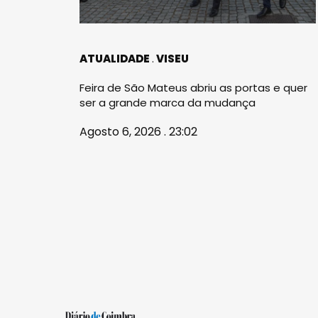
ATUALIDADE
VISEU
Feira de São Mateus abriu as portas e quer
ser a grande marca da mudança
Agosto 6, 2026 . 23:02