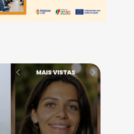
MAIS VISTAS