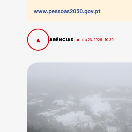
AGÊNCIAS
Janeiro 23, 2026 . 10:30