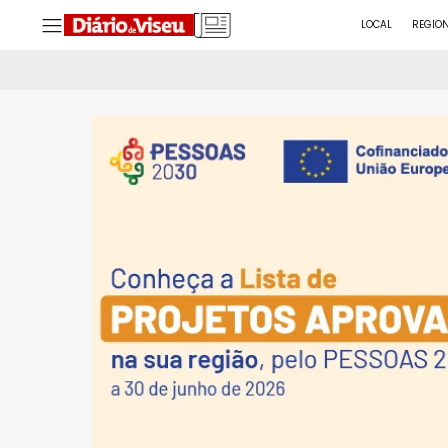
LOCAL
REGIO