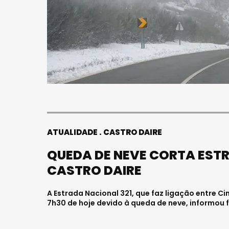
ATUALIDADE
CASTRO DAIRE
QUEDA DE NEVE CORTA ESTR
CASTRO DAIRE
A Estrada Nacional 321, que faz ligação entre Ci
7h30 de hoje devido à queda de neve, informou f