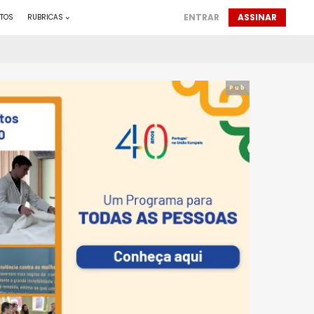
ENTRAR
ASSINAR
TOS
RUBRICAS
Pub