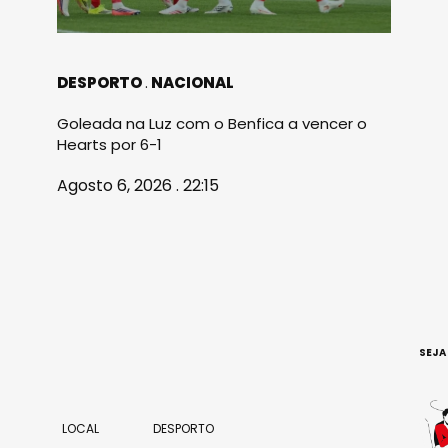
DESPORTO
NACIONAL
Goleada na Luz com o Benfica a vencer o
Hearts por 6-1
Agosto 6, 2026 . 22:15
SEJA
LOCAL
DESPORTO