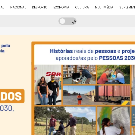
NAL
NACIONAL
DESPORTO
ECONOMIA
CULTURA
MULTIMÉDIA
SUPLEMEN