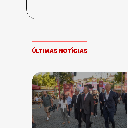
ÚLTIMAS NOTÍCIAS