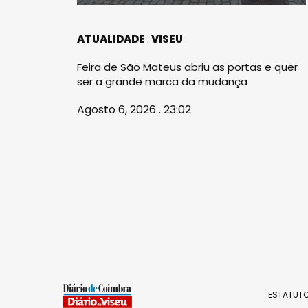
ATUALIDADE
VISEU
Feira de São Mateus abriu as portas e quer
ser a grande marca da mudança
Agosto 6, 2026 . 23:02
ESTATUTO