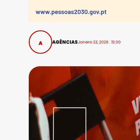
AGÊNCIAS
Janeiro 23, 2026 . 13:00