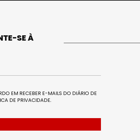
UNTE-SE À
DO EM RECEBER E-MAILS DO DIÁRIO DE
ICA DE PRIVACIDADE
.