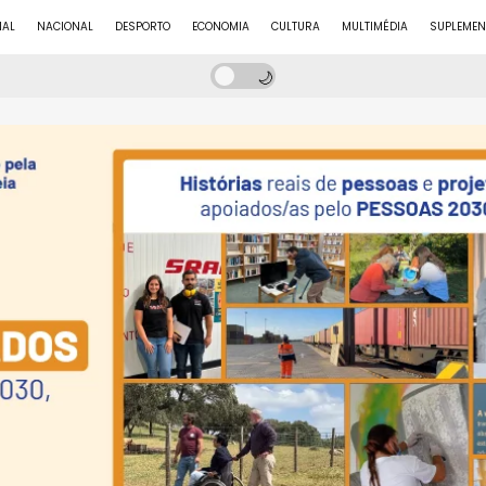
NAL
NACIONAL
DESPORTO
ECONOMIA
CULTURA
MULTIMÉDIA
SUPLEMEN