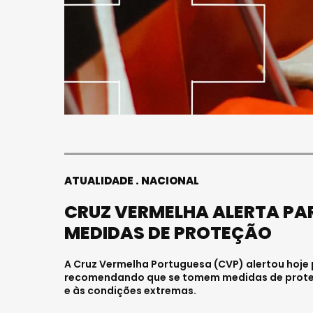
ATUALIDADE
NACIONAL
CRUZ VERMELHA ALERTA PA
MEDIDAS DE PROTEÇÃO
A Cruz Vermelha Portuguesa (CVP) alertou hoje
recomendando que se tomem medidas de proteçã
e às condições extremas.