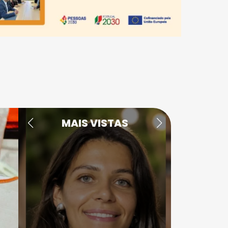
MAIS VISTAS