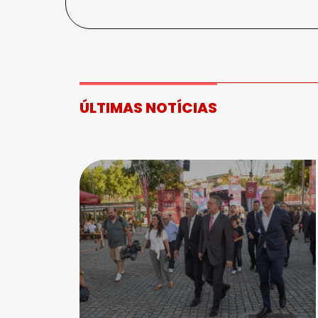
ÚLTIMAS NOTÍCIAS