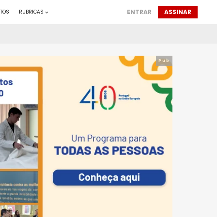
ENTRAR
ASSINAR
TOS
RUBRICAS
Pub