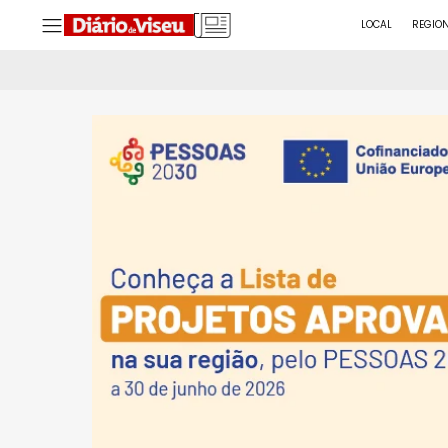
LOCAL
REGIO