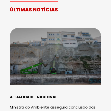
ÚLTIMAS NOTÍCIAS
ATUALIDADE
NACIONAL
Ministra do Ambiente assegura conclusão das