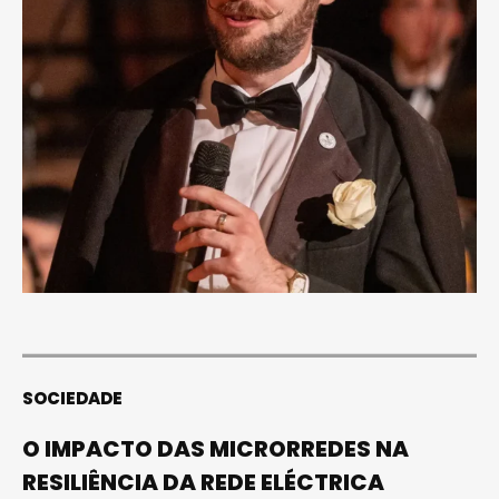
SOCIEDADE
O IMPACTO DAS MICRORREDES NA
RESILIÊNCIA DA REDE ELÉCTRICA