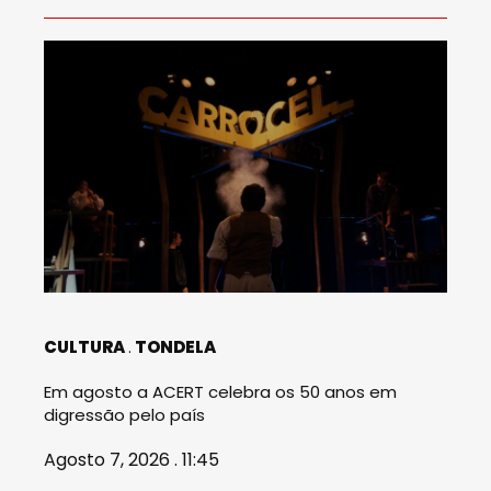
CULTURA
TONDELA
Em agosto a ACERT celebra os 50 anos em
digressão pelo país
Agosto 7, 2026 . 11:45