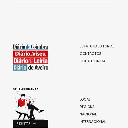
ESTATUTO EDITORIAL
CONTACTOS
FICHA TÉCNICA
SEJA ASSINANTE
LOCAL
REGIONAL
NACIONAL
INTERNACIONAL
REGISTAR