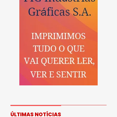
ÚLTIMAS NOTÍCIAS