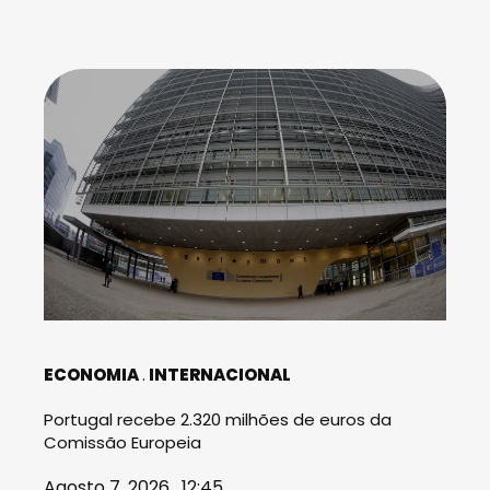
ECONOMIA
INTERNACIONAL
Portugal recebe 2.320 milhões de euros da
Comissão Europeia
Agosto 7, 2026 . 12:45