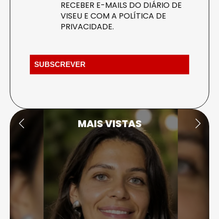
RECEBER E-MAILS DO DIÁRIO DE
VISEU E COM A
POLÍTICA DE
PRIVACIDADE
.
MAIS VISTAS