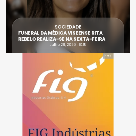
SOCIEDADE
FUNERAL DA MÉDICA VISEENSE RITA
REBELO REALIZA-SE NA SEXTA-FEIRA
Julho 29, 2026 . 13:15
Pub