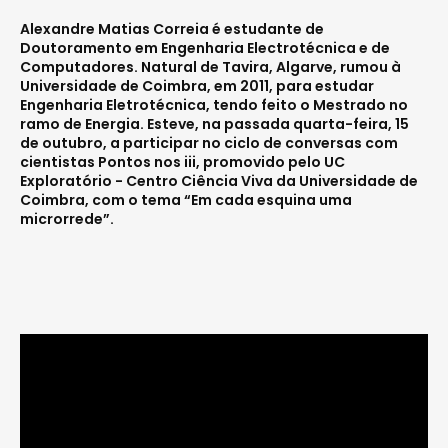
Alexandre Matias Correia é estudante de
Doutoramento em Engenharia Electrotécnica e de
Computadores. Natural de Tavira, Algarve, rumou à
Universidade de Coimbra, em 2011, para estudar
Engenharia Eletrotécnica, tendo feito o Mestrado no
ramo de Energia. Esteve, na passada quarta-feira, 15
de outubro, a participar no ciclo de conversas com
cientistas Pontos nos iii, promovido pelo UC
Exploratório - Centro Ciência Viva da Universidade de
Coimbra, com o tema “Em cada esquina uma
microrrede”.