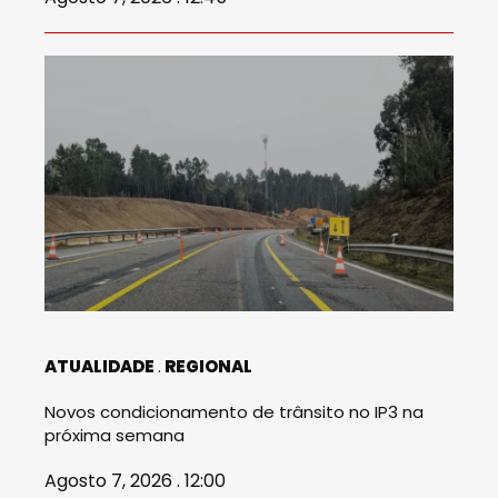
ATUALIDADE
REGIONAL
Novos condicionamento de trânsito no IP3 na
próxima semana
Agosto 7, 2026 . 12:00