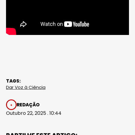
TAGS:
Dar Voz à Ciência
REDAÇÃO
Outubro 22, 2025 . 10:44