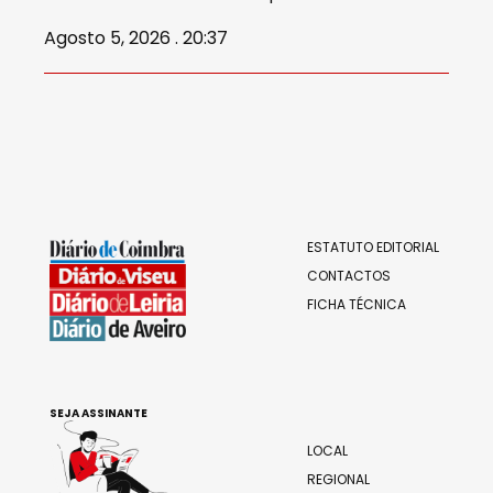
Agosto 5, 2026 . 20:37
ESTATUTO EDITORIAL
CONTACTOS
FICHA TÉCNICA
SEJA ASSINANTE
LOCAL
REGIONAL