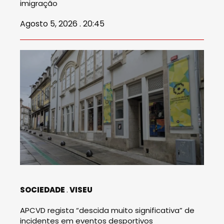
imigração
Agosto 5, 2026 . 20:45
SOCIEDADE
VISEU
APCVD regista “descida muito significativa” de
incidentes em eventos desportivos