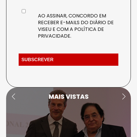
AO ASSINAR, CONCORDO EM
RECEBER E-MAILS DO DIÁRIO DE
VISEU E COM A
POLÍTICA DE
PRIVACIDADE
.
MAIS VISTAS