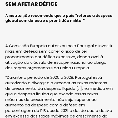
SEM AFETAR DÉFICE
A instituição recomenda que o país “reforce a despesa
global com defesa e a prontidão militar”
A Comissão Europeia autorizou hoje Portugal a investir
mais em defesa sem correr o risco de ter
procedimento por défice excessivo, dando aval à
ativação da cláusula de escape nacional ao abrigo
das regras orçamentais da União Europeia.
“Durante o período de 2025 a 2028, Portugal está
autorizado a divergir e a exceder as taxas máximas
de crescimento da despesa líquida […], na medida em
que a despesa líquida que exceda essas taxas
máximas de crescimento não seja superior ao
aumento da despesa com a defesa em
percentagem do PIB desde 2021 e desde que o desvio
em excesso das taxas máximas de crescimento da