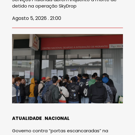
detido na operação SkyDrop
Agosto 5, 2026 . 21:00
ATUALIDADE
NACIONAL
Governo contra “portas escancaradas” na