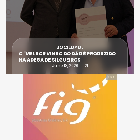
SOCIEDADE
O "MELHOR VINHO DO DÃO É PRODUZIDO
NA ADEGA DE SILGUEIROS
Julho 18, 2026 . 11:21
Pub