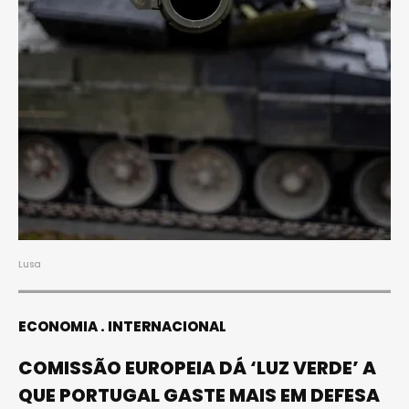
Lusa
ECONOMIA
INTERNACIONAL
COMISSÃO EUROPEIA DÁ ‘LUZ VERDE’ A
QUE PORTUGAL GASTE MAIS EM DEFESA