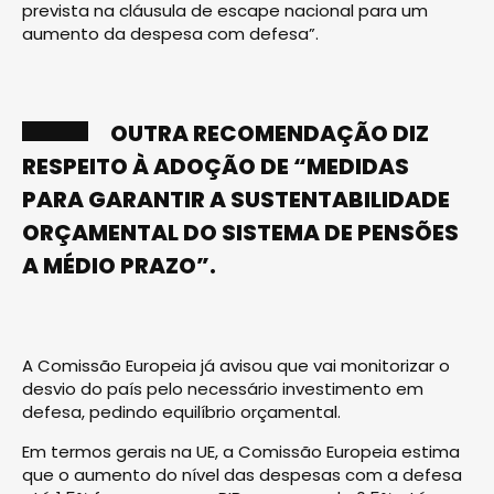
prevista na cláusula de escape nacional para um
aumento da despesa com defesa”.
OUTRA RECOMENDAÇÃO DIZ
RESPEITO À ADOÇÃO DE “MEDIDAS
PARA GARANTIR A SUSTENTABILIDADE
ORÇAMENTAL DO SISTEMA DE PENSÕES
A MÉDIO PRAZO”.
A Comissão Europeia já avisou que vai monitorizar o
desvio do país pelo necessário investimento em
defesa, pedindo equilíbrio orçamental.
Em termos gerais na UE, a Comissão Europeia estima
que o aumento do nível das despesas com a defesa