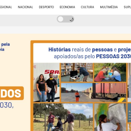
EGIONAL
NACIONAL
DESPORTO
ECONOMIA
CULTURA
MULTIMÉDIA
SUP