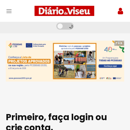
Pub
Primeiro, faça login ou
crie conta.