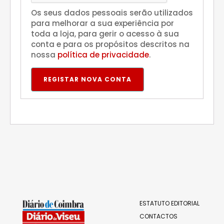
i
Os seus dados pessoais serão utilizados
o
para melhorar a sua experiência por
toda a loja, para gerir o acesso à sua
conta e para os propósitos descritos na
nossa
política de privacidade
.
REGISTAR NOVA CONTA
ESTATUTO EDITORIAL
CONTACTOS