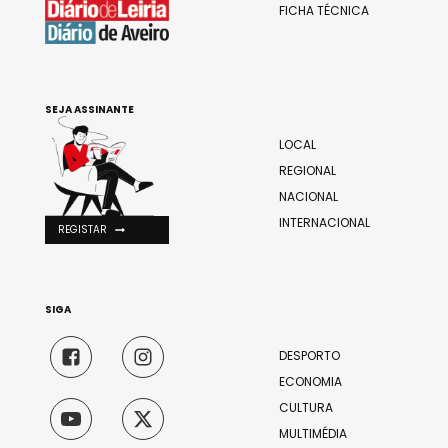
FICHA TÉCNICA
SEJA ASSINANTE
LOCAL
REGIONAL
NACIONAL
INTERNACIONAL
REGISTAR
SIGA
DESPORTO
ECONOMIA
CULTURA
MULTIMÉDIA